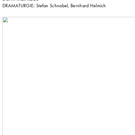
DRAMATURGIE: Stefan Schnabel, Bernhard Helmich