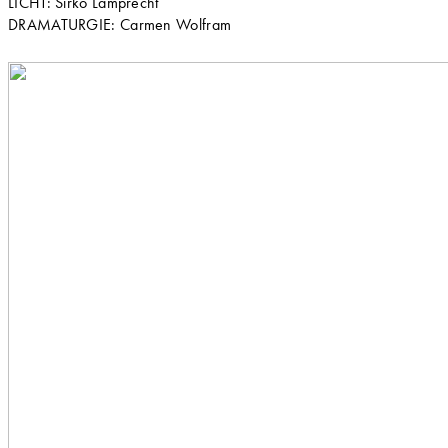
LICHT: Sirko Lamprecht
DRAMATURGIE: Carmen Wolfram